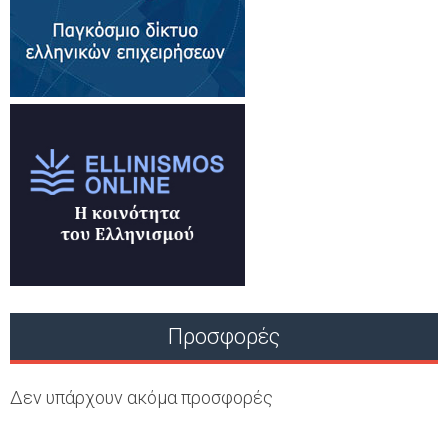
Προσφορές
Δεν υπάρχουν ακόμα προσφορές